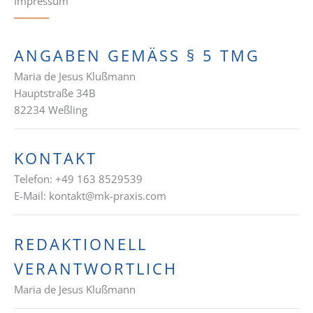
Impressum
ANGABEN GEMÄSS § 5 TMG
Maria de Jesus Klußmann
Hauptstraße 34B
82234 Weßling
KONTAKT
Telefon: +49 163 8529539
E-Mail:
kontakt@mk-praxis.com
REDAKTIONELL
VERANTWORTLICH
Maria de Jesus Klußmann