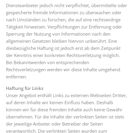
Diensteanbieter jedoch nicht verpflichtet, übermittelte oder
gespeicherte fremde Informationen zu überwachen oder
nach Umständen zu forschen, die auf eine rechtswidrige
Tätigkeit hinweisen. Verpflichtungen zur Entfernung oder
Sperrung der Nutzung von Informationen nach den
allgemeinen Gesetzen bleiben hiervon unberührt. Eine
diesbezügliche Haftung ist jedoch erst ab dem Zeitpunkt
der Kenntnis einer konkreten Rechtsverletzung möglich.
Bei Bekanntwerden von entsprechenden
Rechtsverletzungen werden wir diese Inhalte umgehend
entfernen.
Haftung für Links
Unser Angebot enthält Links zu externen Webseiten Dritter,
auf deren Inhalte wir keinen Einfluss haben. Deshalb
können wir für diese fremden Inhalte auch keine Gewähr
übernehmen. Für die Inhalte der verlinkten Seiten ist stets
der jeweilige Anbieter oder Betreiber der Seiten
verantwortlich. Die verlinkten Seiten wurden zum