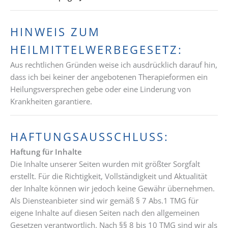
HINWEIS ZUM
HEILMITTELWERBEGESETZ:
Aus rechtlichen Gründen weise ich ausdrücklich darauf hin,
dass ich bei keiner der angebotenen Therapieformen ein
Heilungsversprechen gebe oder eine Linderung von
Krankheiten garantiere.
HAFTUNGSAUSSCHLUSS:
Haftung für Inhalte
Die Inhalte unserer Seiten wurden mit größter Sorgfalt
erstellt. Für die Richtigkeit, Vollständigkeit und Aktualität
der Inhalte können wir jedoch keine Gewähr übernehmen.
Als Diensteanbieter sind wir gemäß § 7 Abs.1 TMG für
eigene Inhalte auf diesen Seiten nach den allgemeinen
Gesetzen verantwortlich. Nach §§ 8 bis 10 TMG sind wir als