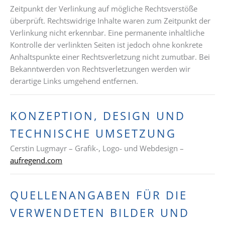
Zeitpunkt der Verlinkung auf mögliche Rechtsverstöße
überprüft. Rechtswidrige Inhalte waren zum Zeitpunkt der
Verlinkung nicht erkennbar. Eine permanente inhaltliche
Kontrolle der verlinkten Seiten ist jedoch ohne konkrete
Anhaltspunkte einer Rechtsverletzung nicht zumutbar. Bei
Bekanntwerden von Rechtsverletzungen werden wir
derartige Links umgehend entfernen.
KONZEPTION, DESIGN UND
TECHNISCHE UMSETZUNG
Cerstin Lugmayr – Grafik-, Logo- und Webdesign –
aufregend.com
QUELLENANGABEN FÜR DIE
VERWENDETEN BILDER UND