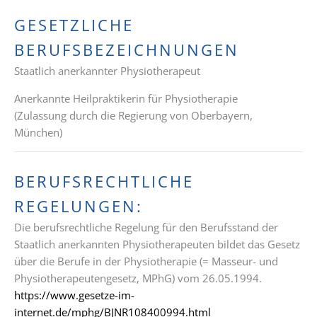
GESETZLICHE
BERUFSBEZEICHNUNGEN
Staatlich anerkannter Physiotherapeut
Anerkannte Heilpraktikerin für Physiotherapie
(Zulassung durch die Regierung von Oberbayern,
München)
BERUFSRECHTLICHE
REGELUNGEN:
Die berufsrechtliche Regelung für den Berufsstand der
Staatlich anerkannten Physiotherapeuten bildet das Gesetz
über die Berufe in der Physiotherapie (= Masseur- und
Physiotherapeutengesetz, MPhG) vom 26.05.1994.
https://www.gesetze-im-
internet.de/mphg/BJNR108400994.html